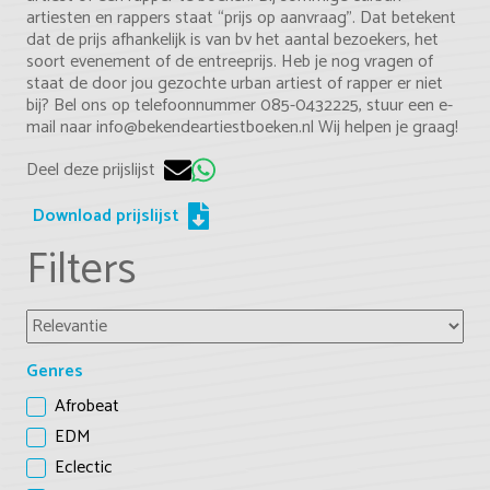
artiesten en rappers staat “prijs op aanvraag”. Dat betekent
dat de prijs afhankelijk is van bv het aantal bezoekers, het
soort evenement of de entreeprijs. Heb je nog vragen of
staat de door jou gezochte urban artiest of rapper er niet
bij? Bel ons op telefoonnummer 085-0432225, stuur een e-
mail naar info@bekendeartiestboeken.nl Wij helpen je graag!
Deel deze prijslijst
Download prijslijst
Filters
Genres
Afrobeat
EDM
Eclectic