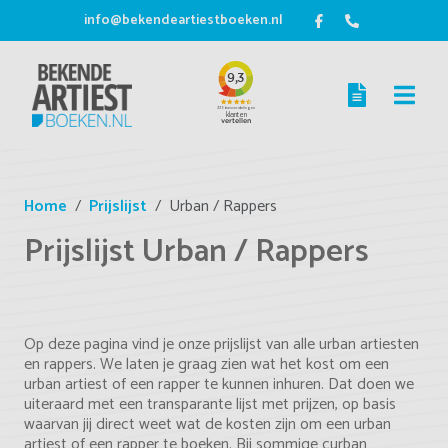
info@bekendeartiestboeken.nl
Home
Prijslijst
Urban / Rappers
Prijslijst Urban / Rappers
Op deze pagina vind je onze prijslijst van alle urban artiesten
en rappers. We laten je graag zien wat het kost om een
urban artiest of een rapper te kunnen inhuren. Dat doen we
uiteraard met een transparante lijst met prijzen, op basis
waarvan jij direct weet wat de kosten zijn om een urban
artiest of een rapper te boeken. Bij sommige curban