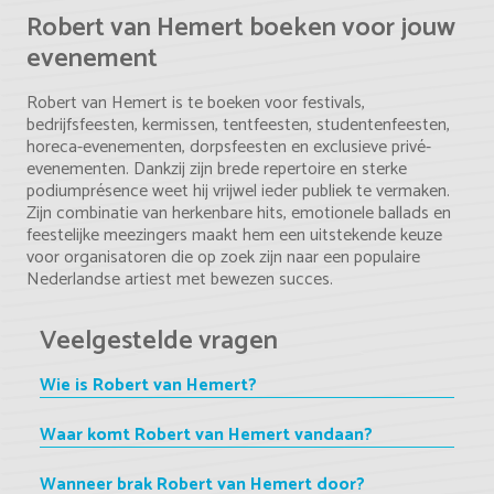
Robert van Hemert boeken voor jouw
evenement
Robert van Hemert is te boeken voor festivals,
bedrijfsfeesten, kermissen, tentfeesten, studentenfeesten,
horeca-evenementen, dorpsfeesten en exclusieve privé-
evenementen. Dankzij zijn brede repertoire en sterke
podiumprésence weet hij vrijwel ieder publiek te vermaken.
Zijn combinatie van herkenbare hits, emotionele ballads en
feestelijke meezingers maakt hem een uitstekende keuze
voor organisatoren die op zoek zijn naar een populaire
Nederlandse artiest met bewezen succes.
Veelgestelde vragen
Wie is Robert van Hemert?
Waar komt Robert van Hemert vandaan?
Wanneer brak Robert van Hemert door?