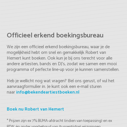
Officieel erkend boekingsbureau
We zijn een officieel erkend boekingsbureau, waar je de
mogelijkheid hebt om snel en gemakkelijk Robert van
Hemert kunt boeken. Ook kun je bij ons terecht voor alle
andere artiesten, bands en DJ's, zodat we samen een mooi
programma of perfecte line-up voor je kunnen samenstellen.
Heb je wellicht nog wat vragen? Bel ons gerust, of vul het
aanvraagformulier in. Je kunt ook een e-mail sturen
naar
info@bekendeartiestboeken.nl
Boek nu Robert van Hemert
* Prijzen zijn ex 7% BUMA-afdracht (indien van toepassing) en ex
BTW, én onder voorbehoud van (tussentijdse) wijzigingen.