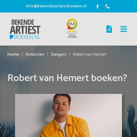
info@bekendeartiestboeken.nl
Home
Artiesten
Zangers
Robert van Hemert
Robert van Hemert boeken?