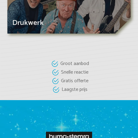
Drukwerk
Groot aanbod
Snelle reactie
Gratis offerte
Laagste prijs