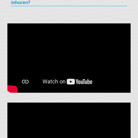
inhuren?