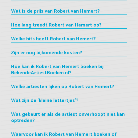
Wat is de prijs van Robert van Hemert?
Hoe lang treedt Robert van Hemert op?
Welke hits heeft Robert van Hemert?
Zijn er nog bijkomende kosten?
Hoe kan ik Robert van Hemert boeken bij
BekendeArtiestBoeken.nl?
Welke artiesten lijken op Robert van Hemert?
Wat zijn de 'kleine lettertjes'?
Wat gebeurt er als de artiest onverhoopt niet kan
optreden?
Waarvoor kan ik Robert van Hemert boeken of