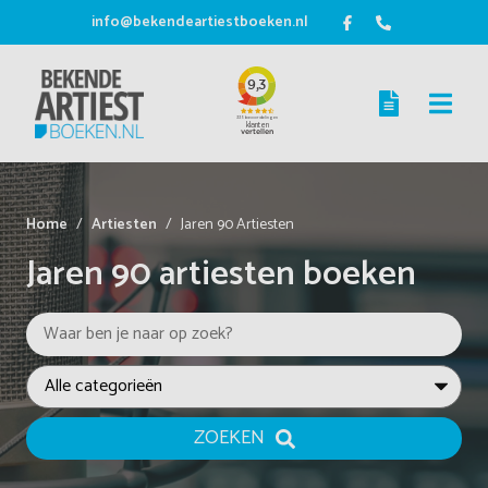
info@bekendeartiestboeken.nl
Home
Artiesten
Jaren 90 Artiesten
Jaren 90 artiesten boeken
ZOEKEN