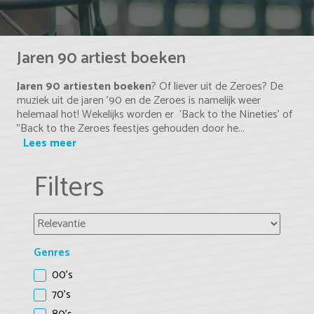
Jaren 90 artiest boeken
Jaren 90 artiesten boeken
? Of liever uit de Zeroes? De
muziek uit de jaren ’90 en de Zeroes is namelijk weer
helemaal hot! Wekelijks worden er ‘Back to the Nineties’ of
"Back to the Zeroes feestjes gehouden door he...
Lees meer
Filters
Genres
00's
70's