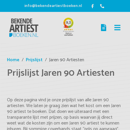
info@bekendeartiestboeken.nl
Home
Prijslijst
Jaren 90 Artiesten
Prijslijst Jaren 90 Artiesten
Op deze pagina vind je onze prijslijst van alle Jaren 90
artiesten. We laten je graag zien wat het kost om een Jaren
90 artiest te boeken. Dat doen we uiteraard met een
transparante lijst met prijzen, op basis waarvan jij direct
weet wat de kosten zijn om een Jaren 90 artiest te kunnen
inhuren. Bij sommige coverbands staat “prijs op aanvraag”.