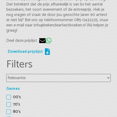
Dat betekent dat de prijs afhankelijk is van bv het aantal
bezoekers, het soort evenement of de entreeprijs. Heb je
nog vragen of staat de door jou gezochte Jaren 90 artiest
er niet bij? Bel ons op telefoonnummer 085-0432225, stuur
een e-mail naar info@bekendeartiestboeken.nl Wij helpen je
graag!
Deel deze prijslijst
Download prijslijst
Filters
Genres
00's
70's
80's