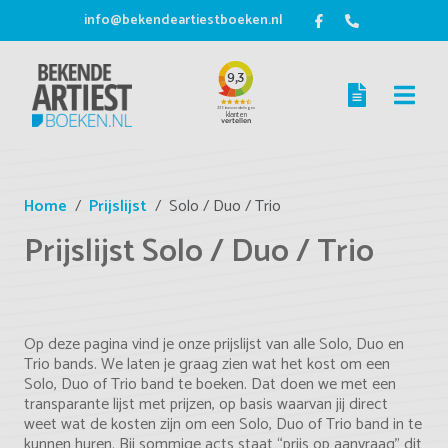
info@bekendeartiestboeken.nl
Home
Prijslijst
Solo / Duo / Trio
Prijslijst Solo / Duo / Trio
Op deze pagina vind je onze prijslijst van alle Solo, Duo en
Trio bands. We laten je graag zien wat het kost om een
Solo, Duo of Trio band te boeken. Dat doen we met een
transparante lijst met prijzen, op basis waarvan jij direct
weet wat de kosten zijn om een Solo, Duo of Trio band in te
kunnen huren. Bij sommige acts staat “prijs op aanvraag” dit