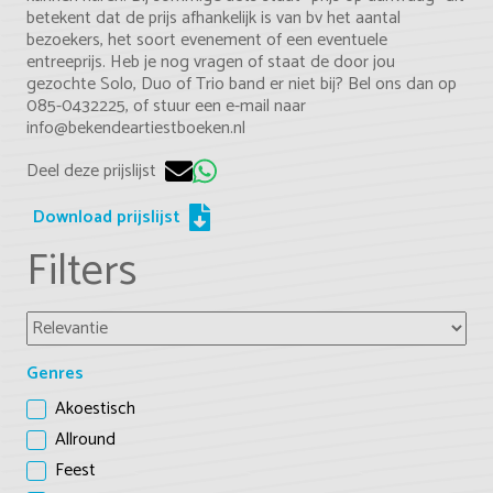
betekent dat de prijs afhankelijk is van bv het aantal
bezoekers, het soort evenement of een eventuele
entreeprijs. Heb je nog vragen of staat de door jou
gezochte Solo, Duo of Trio band er niet bij? Bel ons dan op
085-0432225, of stuur een e-mail naar
info@bekendeartiestboeken.nl
Deel deze prijslijst
Download prijslijst
Filters
Genres
Akoestisch
Allround
Feest