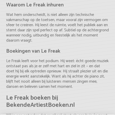
Waarom Le Freak inhuren
Wat hem onderscheidt, is niet alleen zijn technische
vakmanschap op de toetsen, maar vooral zijn vermogen om
sfeer te creëren. Hij leest de ruimte, voelt het publiek aan en
stemt daar zijn spel perfect op af. Subtiel op de achtergrond
wanneer nodig, uitbundig en feestelijk als het moment
daarom vraagt.
Boekingen van Le Freak
Le Freak leeft voor het podium. Hij weet: écht goede muziek
ontstaat pas als je er zelf met hart en ziel in zit – en dat
doet hij bij elk optreden opnieuw. Hij straalt plezier uit en die
energie werkt aanstekelijk. Want als hij achter de piano zit,
blijft het nooit alleen bij luisteren: mensen zingen mee,
dansen en beleven samen het moment.
Le Freak boeken bij
BekendeArtiestBoeken.nl