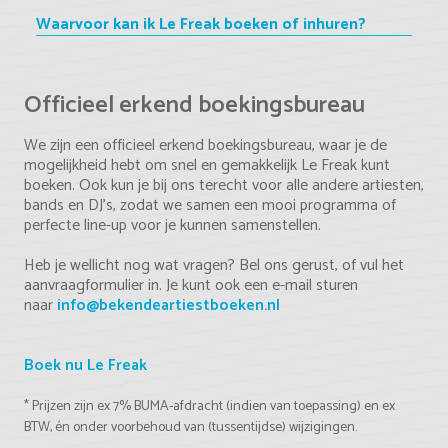
Waarvoor kan ik Le Freak boeken of inhuren?
Officieel erkend boekingsbureau
We zijn een officieel erkend boekingsbureau, waar je de
mogelijkheid hebt om snel en gemakkelijk Le Freak kunt
boeken. Ook kun je bij ons terecht voor alle andere artiesten,
bands en DJ's, zodat we samen een mooi programma of
perfecte line-up voor je kunnen samenstellen.
Heb je wellicht nog wat vragen? Bel ons gerust, of vul het
aanvraagformulier in. Je kunt ook een e-mail sturen
naar
info@bekendeartiestboeken.nl
Boek nu Le Freak
* Prijzen zijn ex 7% BUMA-afdracht (indien van toepassing) en ex
BTW, én onder voorbehoud van (tussentijdse) wijzigingen.