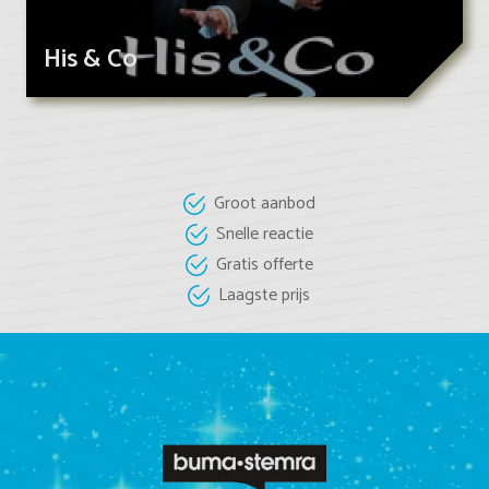
His & Co
Groot aanbod
Snelle reactie
Gratis offerte
Laagste prijs