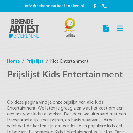
info@bekendeartiestboeken.nl
Home
Prijslijst
Kids Entertainment
Prijslijst Kids Entertainment
Op deze pagina vind je onze prijslijst van alle Kids
Entertainment. We laten je graag zien wat het kost om een
een act voor kids te boeken. Dat doen we uiteraard met een
transparante lijst met prijzen, op basis waarvan jij direct
weet wat de kosten zijn om een leuke en populaire kids act
te boeken. Bij sommige Kids Entertainment acts staat “prijs