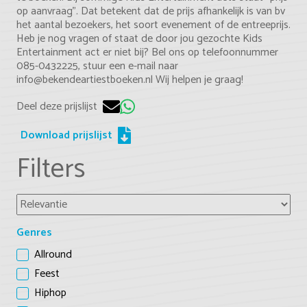
op aanvraag”. Dat betekent dat de prijs afhankelijk is van bv
het aantal bezoekers, het soort evenement of de entreeprijs.
Heb je nog vragen of staat de door jou gezochte Kids
Entertainment act er niet bij? Bel ons op telefoonnummer
085-0432225, stuur een e-mail naar
info@bekendeartiestboeken.nl Wij helpen je graag!
Deel deze prijslijst
Download prijslijst
Filters
Genres
Allround
Feest
Hiphop