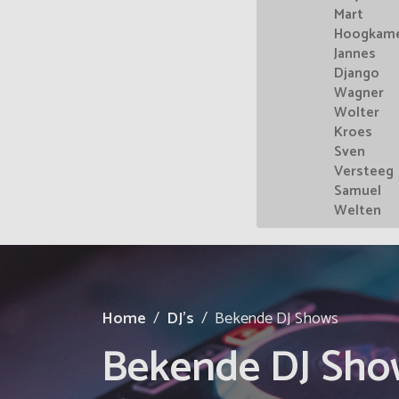
Mart
Hoogkam
Jannes
Django
Wagner
Wolter
Kroes
Sven
Versteeg
Samuel
Welten
Home
DJ's
Bekende DJ Shows
Bekende DJ Sho