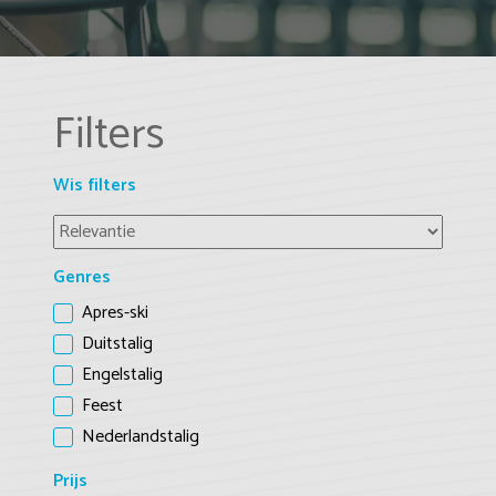
Filters
Wis filters
Genres
Apres-ski
Duitstalig
Engelstalig
Feest
Nederlandstalig
Prijs