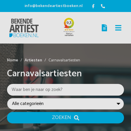
info@bekendeartiestboeken.nl
Home
Artiesten
Carnavalsartiesten
Carnavalsartiesten
ZOEKEN