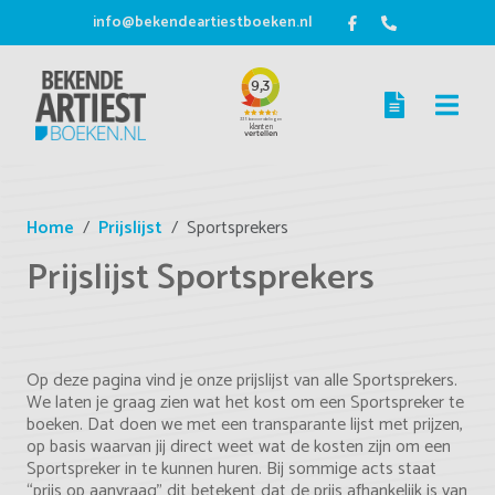
info@bekendeartiestboeken.nl
Home
Prijslijst
Sportsprekers
Prijslijst Sportsprekers
Op deze pagina vind je onze prijslijst van alle Sportsprekers.
We laten je graag zien wat het kost om een Sportspreker te
boeken. Dat doen we met een transparante lijst met prijzen,
op basis waarvan jij direct weet wat de kosten zijn om een
Sportspreker in te kunnen huren. Bij sommige acts staat
“prijs op aanvraag” dit betekent dat de prijs afhankelijk is van