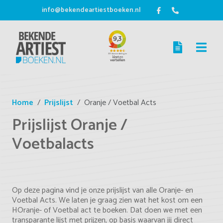
info@bekendeartiestboeken.nl
Home
Prijslijst
Oranje / Voetbal Acts
Prijslijst Oranje /
Voetbalacts
Op deze pagina vind je onze prijslijst van alle Oranje- en
Voetbal Acts. We laten je graag zien wat het kost om een
HOranje- of Voetbal act te boeken. Dat doen we met een
transparante lijst met prijzen, op basis waarvan jij direct