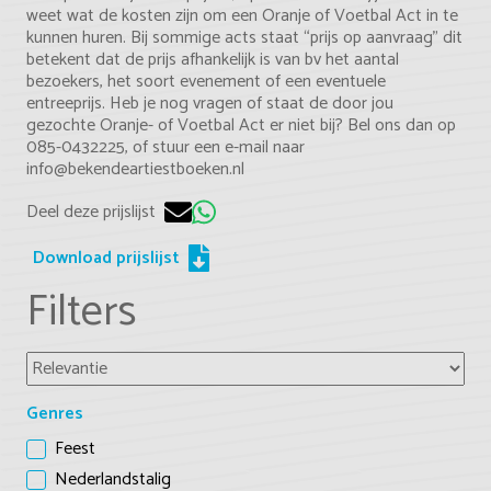
weet wat de kosten zijn om een Oranje of Voetbal Act in te
kunnen huren. Bij sommige acts staat “prijs op aanvraag” dit
betekent dat de prijs afhankelijk is van bv het aantal
bezoekers, het soort evenement of een eventuele
entreeprijs. Heb je nog vragen of staat de door jou
gezochte Oranje- of Voetbal Act er niet bij? Bel ons dan op
085-0432225, of stuur een e-mail naar
info@bekendeartiestboeken.nl
Deel deze prijslijst
Download prijslijst
Filters
Genres
Feest
Nederlandstalig