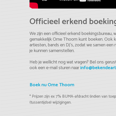
Officieel erkend boeki
We zijn een officieel erkend boekingsbureau, 
gemakkelijk Ome Thoom kunt boeken. Ook kun 
artiesten, bands en DJ's, zodat we samen een
je kunnen samenstellen.
Heb je wellicht nog wat vragen? Bel ons gerust,
ook een e-mail sturen naar
info@bekendeart
Boek nu Ome Thoom
* Prijzen zijn ex 7% BUMA-afdracht (indien van to
(tussentijdse) wijzigingen.