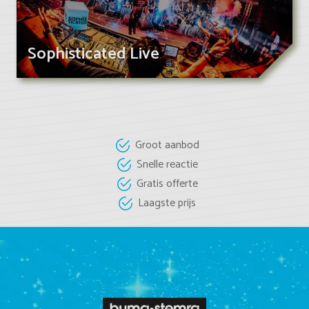
Sophisticated Live
Groot aanbod
Snelle reactie
Gratis offerte
Laagste prijs