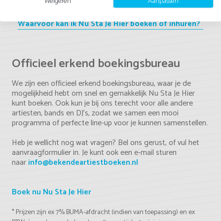
optreden?
Weigeren
Aanpassen
Waarvoor kan ik Nu Sta Je Hier boeken of inhuren?
Officieel erkend boekingsbureau
We zijn een officieel erkend boekingsbureau, waar je de
mogelijkheid hebt om snel en gemakkelijk Nu Sta Je Hier
kunt boeken. Ook kun je bij ons terecht voor alle andere
artiesten, bands en DJ's, zodat we samen een mooi
programma of perfecte line-up voor je kunnen samenstellen.
Heb je wellicht nog wat vragen? Bel ons gerust, of vul het
aanvraagformulier in. Je kunt ook een e-mail sturen
naar
info@bekendeartiestboeken.nl
Boek nu Nu Sta Je Hier
* Prijzen zijn ex 7% BUMA-afdracht (indien van toepassing) en ex