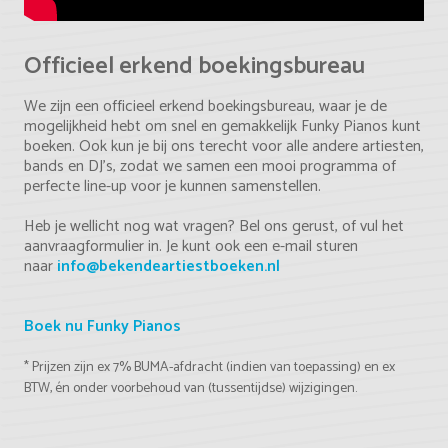
Officieel erkend boekingsbureau
We zijn een officieel erkend boekingsbureau, waar je de
mogelijkheid hebt om snel en gemakkelijk Funky Pianos kunt
boeken. Ook kun je bij ons terecht voor alle andere artiesten,
bands en DJ's, zodat we samen een mooi programma of
perfecte line-up voor je kunnen samenstellen.
Heb je wellicht nog wat vragen? Bel ons gerust, of vul het
aanvraagformulier in. Je kunt ook een e-mail sturen
naar
info@bekendeartiestboeken.nl
Boek nu Funky Pianos
* Prijzen zijn ex 7% BUMA-afdracht (indien van toepassing) en ex
BTW, én onder voorbehoud van (tussentijdse) wijzigingen.