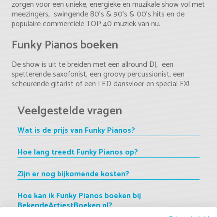
zorgen voor een unieke, energieke en muzikale show vol met
meezingers, swingende 80’s & 90’s & 00’s hits en de
populaire commerciële TOP 40 muziek van nu.
Funky Pianos boeken
De show is uit te breiden met een allround DJ, een
spetterende saxofonist, een groovy percussionist, een
scheurende gitarist of een LED dansvloer en special FX!
Veelgestelde vragen
Wat is de prijs van Funky Pianos?
Hoe lang treedt Funky Pianos op?
Zijn er nog bijkomende kosten?
Hoe kan ik Funky Pianos boeken bij
BekendeArtiestBoeken.nl?