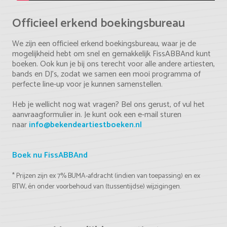
Officieel erkend boekingsbureau
We zijn een officieel erkend boekingsbureau, waar je de
mogelijkheid hebt om snel en gemakkelijk FissABBAnd kunt
boeken. Ook kun je bij ons terecht voor alle andere artiesten,
bands en DJ's, zodat we samen een mooi programma of
perfecte line-up voor je kunnen samenstellen.
Heb je wellicht nog wat vragen? Bel ons gerust, of vul het
aanvraagformulier in. Je kunt ook een e-mail sturen
naar
info@bekendeartiestboeken.nl
Boek nu FissABBAnd
* Prijzen zijn ex 7% BUMA-afdracht (indien van toepassing) en ex
BTW, én onder voorbehoud van (tussentijdse) wijzigingen.