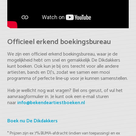
Officieel erkend boekingsbureau
We zijn een officieel erkend boekingsbureau, waar je de
mogelijkheid hebt om snel en gemakkelijk De Dikdakkers
kunt boeken. Ook kun je bij ons terecht voor alle andere
artiesten, bands en DJ's, zodat we samen een mooi
programma of perfecte line-up voor je kunnen samenstellen.
Heb je wellicht nog wat vragen? Bel ons gerust, of vul het
aanvraagformulier in. Je kunt ook een e-mail sturen
naar
info@bekendeartiestboeken.nl
Boek nu De Dikdakkers
* Prijzen zijn ex 7% BUMA-afdracht (indien van toepassing) en ex