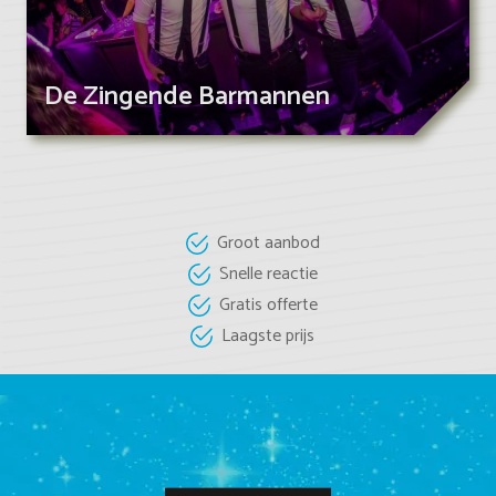
De Zingende Barmannen
Groot aanbod
Snelle reactie
Gratis offerte
Laagste prijs