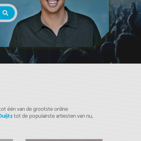
 tot één van de grootste online
Duijts
tot de populairste artiesten van nu,