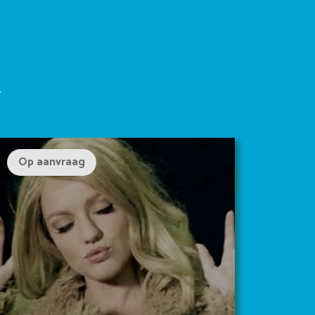
Op aanvraag